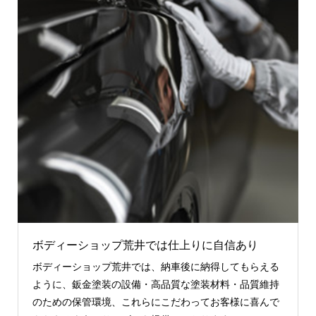
ボディーショップ荒井では仕上りに自信あり
ボディーショップ荒井では、納車後に納得してもらえる
ように、鈑金塗装の設備・高品質な塗装材料・品質維持
のための保管環境、これらにこだわってお客様に喜んで