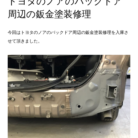
トヨタのノアのバックドア
周辺の鈑金塗装修理
今回はトヨタのノアのバックドア周辺の鈑金塗装修理を入庫さ
せて頂きました。