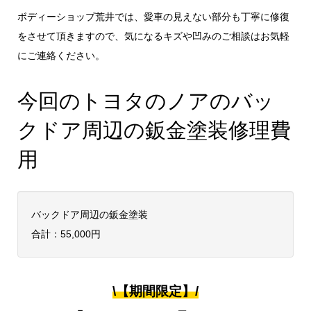
ボディーショップ荒井では、愛車の見えない部分も丁寧に修復
をさせて頂きますので、気になるキズや凹みのご相談はお気軽
にご連絡ください。
今回のトヨタのノアのバッ
クドア周辺の鈑金塗装修理費
用
バックドア周辺の鈑金塗装
合計：55,000円
\【期間限定】/