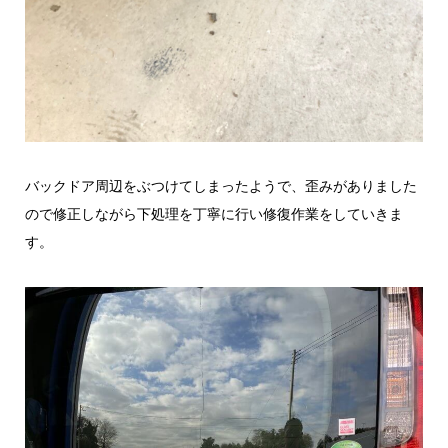
バックドア周辺をぶつけてしまったようで、歪みがありました
ので修正しながら下処理を丁寧に行い修復作業をしていきま
す。