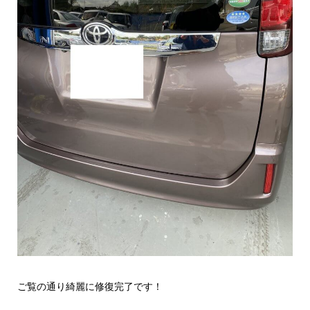
ご覧の通り綺麗に修復完了です！