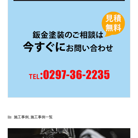
施工事例
,
施工事例一覧