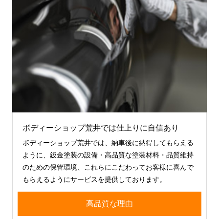
ボディーショップ荒井では仕上りに自信あり
ボディーショップ荒井では、納車後に納得してもらえる
ように、鈑金塗装の設備・高品質な塗装材料・品質維持
のための保管環境、これらにこだわってお客様に喜んで
もらえるようにサービスを提供しております。
高品質な理由