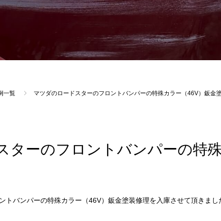
例一覧
マツダのロードスターのフロントバンパーの特殊カラー（46V）鈑金
スターのフロントバンパーの特殊
ントバンパーの特殊カラー（46V）鈑金塗装修理を入庫させて頂きまし