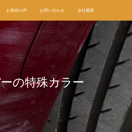
お客様の声
お問い合わせ
会社概要
パーの特殊カラー