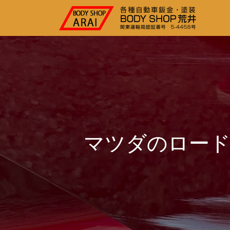
マツダのロード