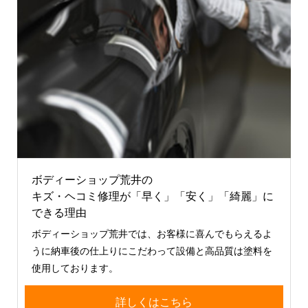
ボディーショップ荒井の
キズ・ヘコミ修理が「早く」「安く」「綺麗」に
できる理由
ボディーショップ荒井では、お客様に喜んでもらえるよ
うに納車後の仕上りにこだわって設備と高品質は塗料を
使用しております。
詳しくはこちら