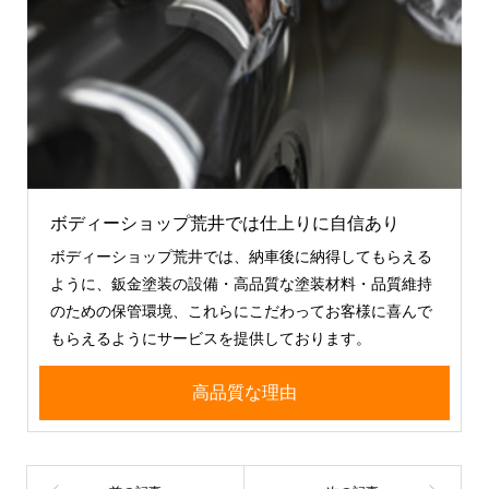
ボディーショップ荒井では仕上りに自信あり
ボディーショップ荒井では、納車後に納得してもらえる
ように、鈑金塗装の設備・高品質な塗装材料・品質維持
のための保管環境、これらにこだわってお客様に喜んで
もらえるようにサービスを提供しております。
高品質な理由