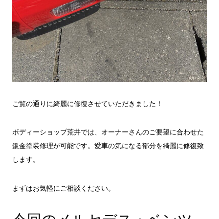
ご覧の通りに綺麗に修復させていただきました！
ボディーショップ荒井では、オーナーさんのご要望に合わせた
鈑金塗装修理が可能です。愛車の気になる部分を綺麗に修復致
します。
まずはお気軽にご相談ください。