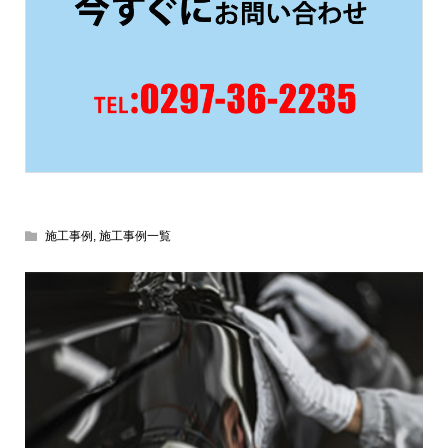
施工事例
,
施工事例一覧