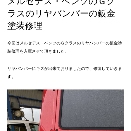
メルセデス・ベンツのＧク
ラスのリヤバンパーの鈑金
塗装修理
今回はメルセデス・ベンツのＧクラスのリヤバンパーの鈑金塗
装修理を入庫させて頂きました。
リヤバンパーにキズが出来ておりましたので、修復していきま
す。