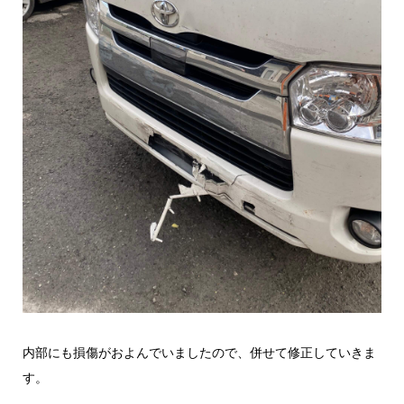
内部にも損傷がおよんでいましたので、併せて修正していきま
す。