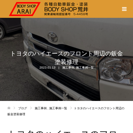
トヨタのハイエースのフロント周辺の鈑金
塗装修理
2023.01.13
施工事例
,
施工事例一覧
ブログ
施工事例
,
施工事例一覧
トヨタのハイエースのフロント周辺の
鈑金塗装修理