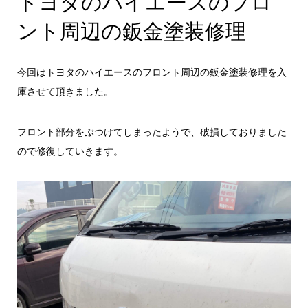
トヨタのハイエースのフロ
ント周辺の鈑金塗装修理
今回はトヨタのハイエースのフロント周辺の鈑金塗装修理を入
庫させて頂きました。
フロント部分をぶつけてしまったようで、破損しておりました
ので修復していきます。