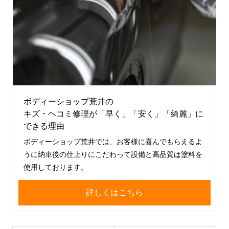
ボディーショップ荒井の
キズ・ヘコミ修理が「早く」「安く」「綺麗」に
できる理由
ボディーショップ荒井では、お客様に喜んでもらえるよ
うに納車後の仕上りにこだわって設備と高品質は塗料を
使用しております。
詳しくはこちら