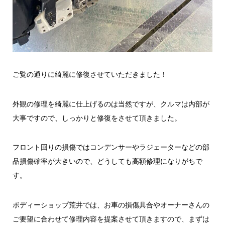
ご覧の通りに綺麗に修復させていただきました！
外観の修理を綺麗に仕上げるのは当然ですが、クルマは内部が
大事ですので、しっかりと修復をさせて頂きました。
フロント回りの損傷ではコンデンサーやラジェーターなどの部
品損傷確率が大きいので、どうしても高額修理になりがちで
す。
ボディーショップ荒井では、お車の損傷具合やオーナーさんの
ご要望に合わせて修理内容を提案させて頂きますので、まずは