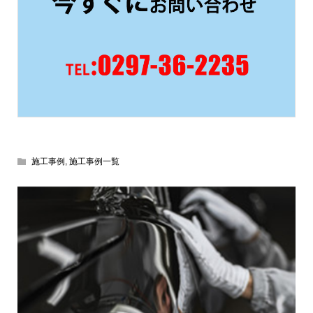
施工事例
,
施工事例一覧