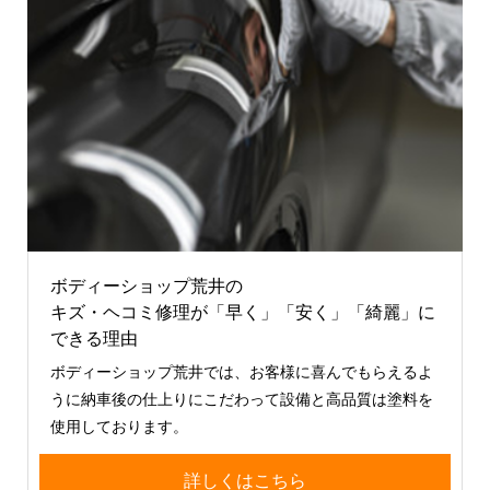
ボディーショップ荒井の
キズ・ヘコミ修理が「早く」「安く」「綺麗」に
できる理由
ボディーショップ荒井では、お客様に喜んでもらえるよ
うに納車後の仕上りにこだわって設備と高品質は塗料を
使用しております。
詳しくはこちら