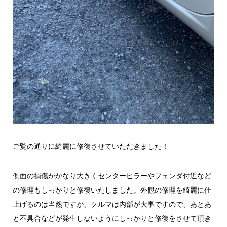
ご覧の通りに綺麗に修復させていただきました！
側面の損傷がかなり大きくセンターピラーやフェンダ付近など
の修理もしっかりと修復いたしました。外観の修理を綺麗に仕
上げるのは当然ですが、クルマは内部が大事ですので、あとあ
と不具合などが発生しないようにしっかりと修復をさせて頂き