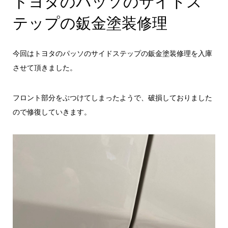
トヨタのパッソのサイドス
テップの鈑金塗装修理
今回はトヨタのパッソのサイドステップの鈑金塗装修理を入庫
させて頂きました。
フロント部分をぶつけてしまったようで、破損しておりました
ので修復していきます。