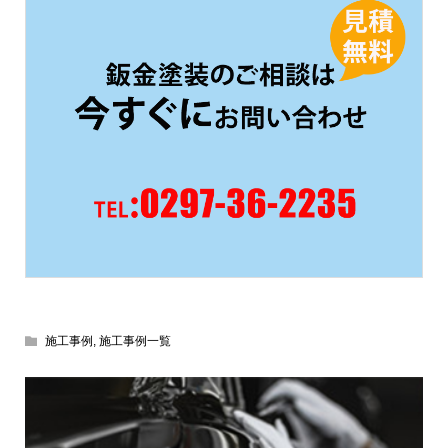
施工事例
,
施工事例一覧