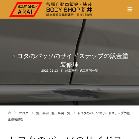
トヨタのパッソのサイドステップの鈑金塗
装修理
2023.01.13
施工事例
,
施工事例一覧
ブログ
施工事例
,
施工事例一覧
トヨタのパッソのサイドステップの鈑
金塗装修理