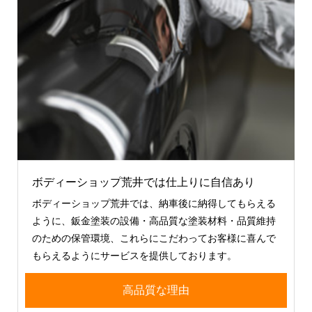
ボディーショップ荒井では仕上りに自信あり
ボディーショップ荒井では、納車後に納得してもらえる
ように、鈑金塗装の設備・高品質な塗装材料・品質維持
のための保管環境、これらにこだわってお客様に喜んで
もらえるようにサービスを提供しております。
高品質な理由