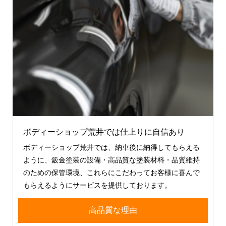
ボディーショップ荒井では仕上りに自信あり
ボディーショップ荒井では、納車後に納得してもらえる
ように、鈑金塗装の設備・高品質な塗装材料・品質維持
のための保管環境、これらにこだわってお客様に喜んで
もらえるようにサービスを提供しております。
高品質な理由