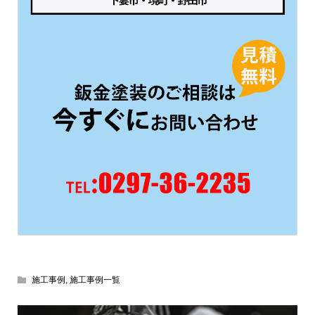
施工事例
,
施工事例一覧