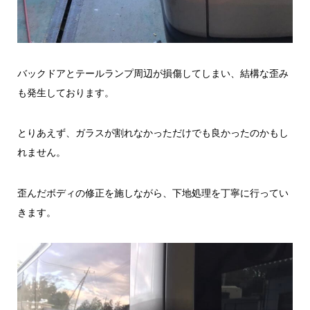
バックドアとテールランプ周辺が損傷してしまい、結構な歪み
も発生しております。
とりあえず、ガラスが割れなかっただけでも良かったのかもし
れません。
歪んだボディの修正を施しながら、下地処理を丁寧に行ってい
きます。