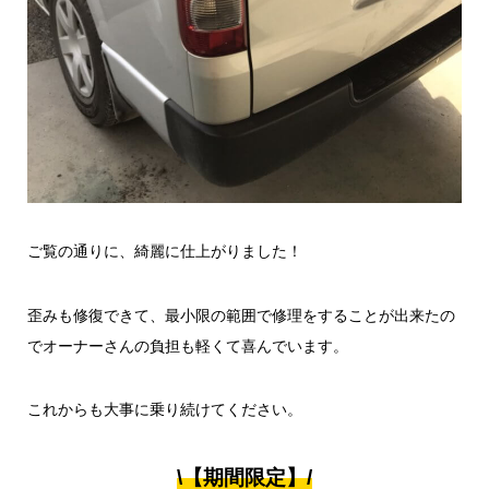
ご覧の通りに、綺麗に仕上がりました！
歪みも修復できて、最小限の範囲で修理をすることが出来たの
でオーナーさんの負担も軽くて喜んでいます。
これからも大事に乗り続けてください。
\【期間限定】/