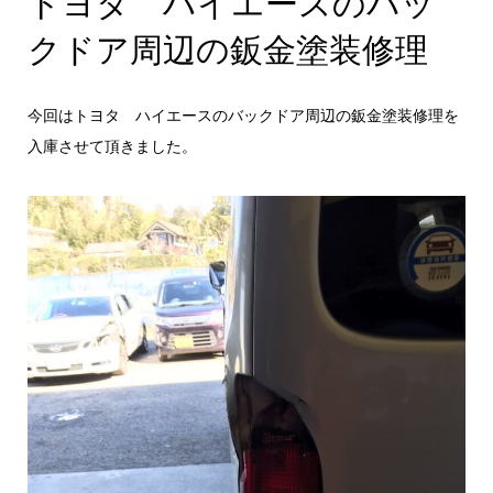
トヨタ ハイエースのバッ
クドア周辺の鈑金塗装修理
今回はトヨタ ハイエースのバックドア周辺の鈑金塗装修理を
入庫させて頂きました。