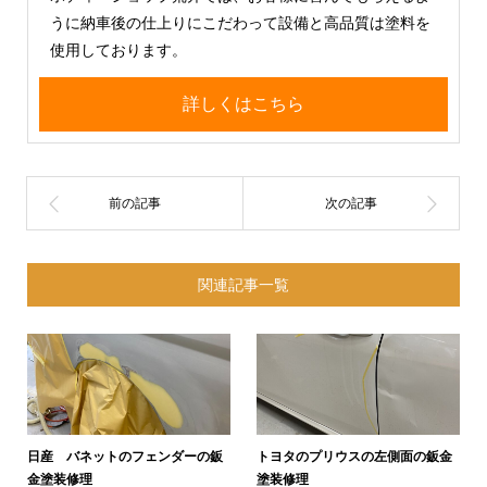
うに納車後の仕上りにこだわって設備と高品質は塗料を
使用しております。
詳しくはこちら
関連記事一覧
日産 バネットのフェンダーの鈑
トヨタのプリウスの左側面の鈑金
金塗装修理
塗装修理