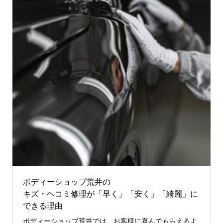
ボディーショップ荒井の
キズ・ヘコミ修理が「早く」「安く」「綺麗」に
できる理由
ボディーショップ荒井では、お客様に喜んでもらえるよ