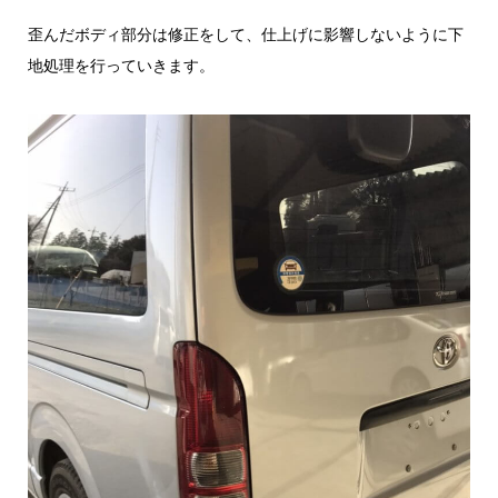
歪んだボディ部分は修正をして、仕上げに影響しないように下
地処理を行っていきます。