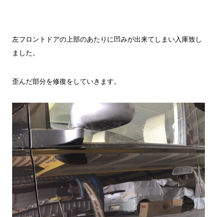
左フロントドアの上部のあたりに凹みが出来てしまい入庫致し
ました。
歪んだ部分を修復をしていきます。