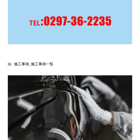
施工事例
,
施工事例一覧