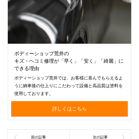
ボディーショップ荒井の
キズ・ヘコミ修理が「早く」「安く」「綺麗」に
できる理由
ボディーショップ荒井では、お客様に喜んでもらえるよ
うに納車後の仕上りにこだわって設備と高品質は塗料を
使用しております。
詳しくはこちら