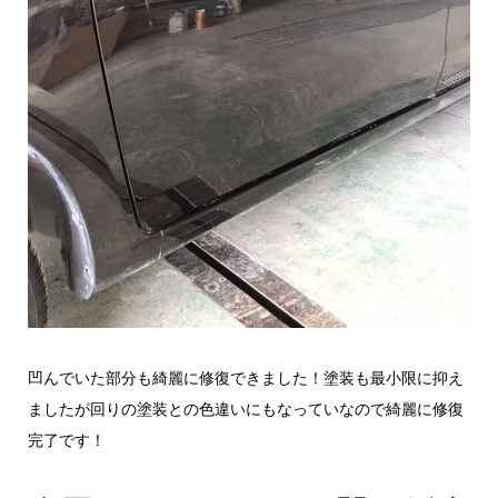
凹んでいた部分も綺麗に修復できました！塗装も最小限に抑え
ましたが回りの塗装との色違いにもなっていなので綺麗に修復
完了です！