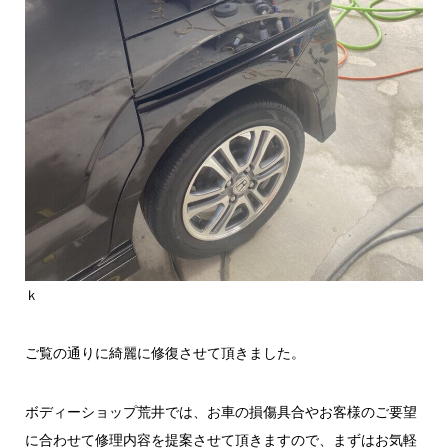
ｋ
ご覧の通りに綺麗に修復させて頂きました。
ボディーショップ荒井では、お車の損傷具合やお客様のご要望
に合わせて修理内容を提案させて頂きますので、まずはお気軽