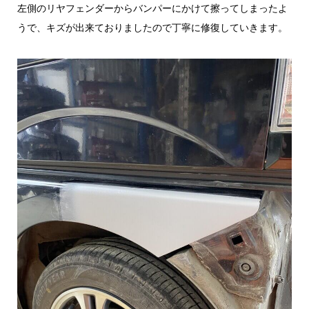
左側のリヤフェンダーからバンパーにかけて擦ってしまったよ
うで、キズが出来ておりましたので丁寧に修復していきます。