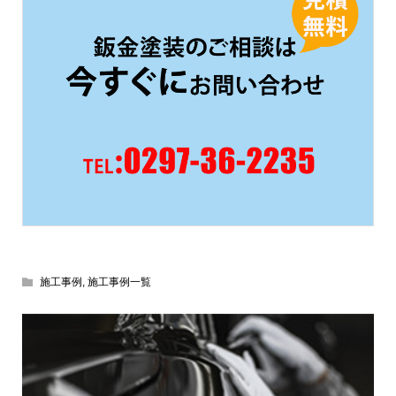
施工事例
,
施工事例一覧