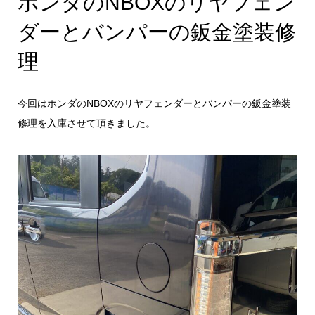
ホンダのNBOXのリヤフェン
ダーとバンパーの鈑金塗装修
理
今回はホンダのNBOXのリヤフェンダーとバンパーの鈑金塗装
修理を入庫させて頂きました。