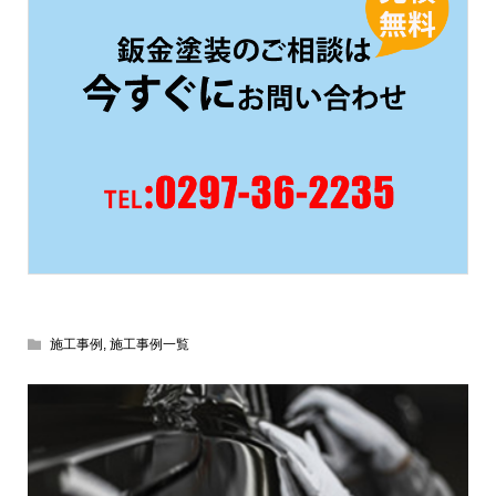
施工事例
,
施工事例一覧