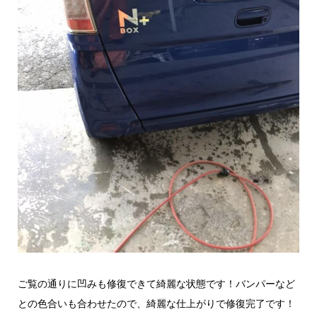
ご覧の通りに凹みも修復できて綺麗な状態です！バンパーなど
との色合いも合わせたので、綺麗な仕上がりで修復完了です！