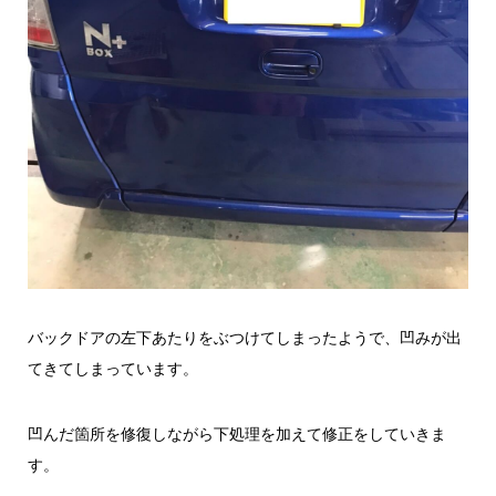
バックドアの左下あたりをぶつけてしまったようで、凹みが出
てきてしまっています。
凹んだ箇所を修復しながら下処理を加えて修正をしていきま
す。