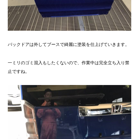
バックドアは外してブースで綺麗に塗装を仕上げていきます。
一ミリのゴミ混入もしたくないので、作業中は完全立ち入り禁
止ですね。