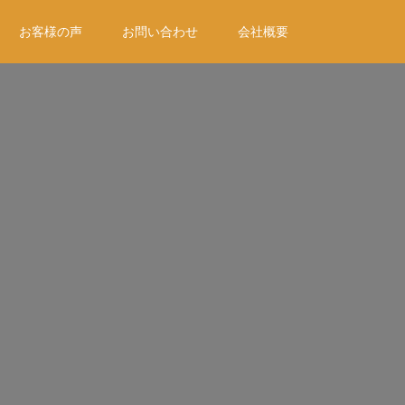
お客様の声
お問い合わせ
会社概要