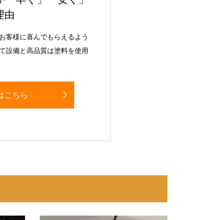
理由
お客様に喜んでもらえるよう
て設備と高品質は塗料を使用
はこちら