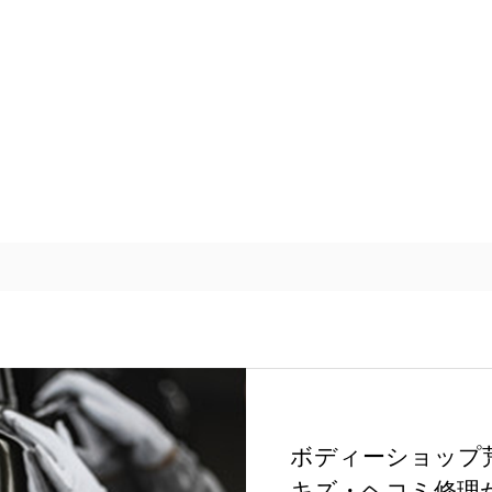
ボディーショップ
キズ・ヘコミ修理