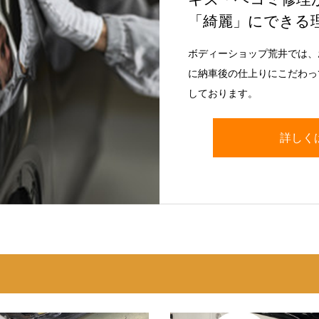
「綺麗」にできる
ボディーショップ荒井では、
に納車後の仕上りにこだわっ
しております。
詳しく