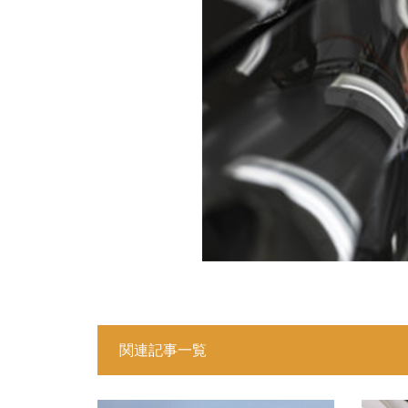
関連記事一覧