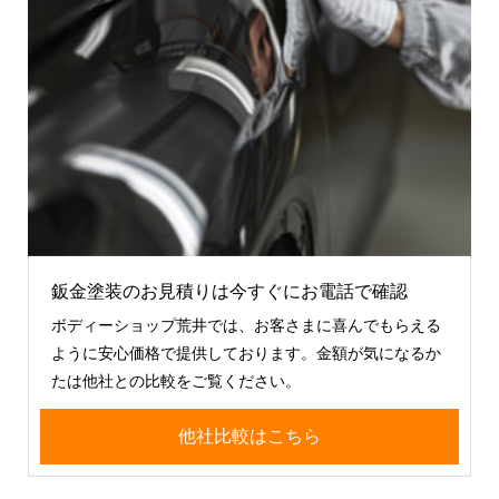
鈑金塗装のお見積りは今すぐにお電話で確認
ボディーショップ荒井では、お客さまに喜んでもらえる
ように安心価格で提供しております。金額が気になるか
たは他社との比較をご覧ください。
他社比較はこちら