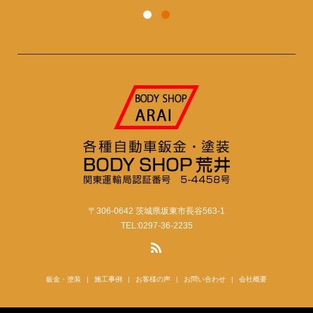
〒306-0642 茨城県坂東市長谷563-1
TEL:0297-36-2235
鈑金・塗装
施工事例
お客様の声
お問い合わせ
会社概要