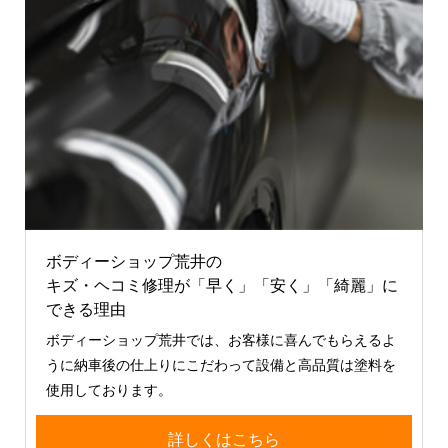
ボディーショップ荒井の
キズ・ヘコミ修理が「早く」「安く」「綺麗」に
できる理由
ボディーショップ荒井では、お客様に喜んでもらえるよ
うに納車後の仕上りにこだわって設備と高品質は塗料を
使用しております。
詳しくはこちら