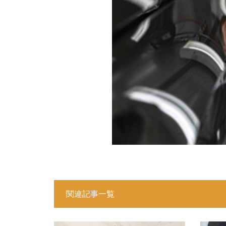
関連記事一覧