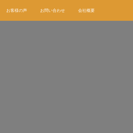
お客様の声
お問い合わせ
会社概要