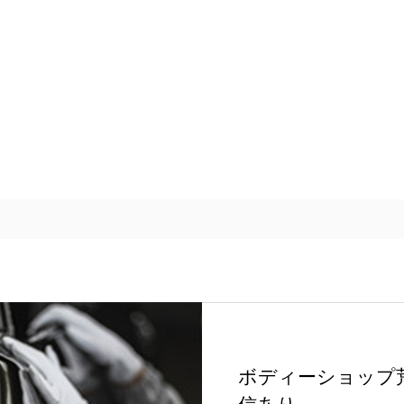
ボディーショップ