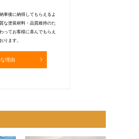
納車後に納得してもらえるよ
質な塗装材料・品質維持のた
わってお客様に喜んでもらえ
おります。
質な理由